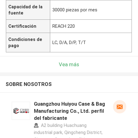
Capacidad de la
30000 piezas por mes
fuente
Certificación
REACH 220
Condiciones de
LC, D/A, D/P, T/T
pago
Vea más
SOBRE NOSOTROS
Guangzhou Huiyou Case & Bag
Manufacturing Co., Ltd. perfil
del fabricante
A2 building Huachuang
industrial park, Qingcheng District,