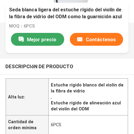
Seda blanca ligera del estuche rígido del violín de
la fibra de vidrio del ODM como la guarnición azul
MOQ：6PCS
Mejor precio
Contáctenos
DESCRIPCIóN DE PRODUCTO
Estuche rígido blanco del violín de
la fibra de vidrio
Alta luz:
,
Estuche rígido de alineación azul
del violín del ODM
Cantidad de
6PCS
orden mínima