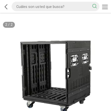
2
/
2